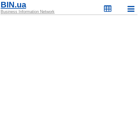
BIN.ua
Business Information Network