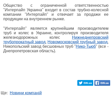
Общество с ограниченной ответственностью
"Интерпайп Украина" входит в состав трубно-колесной
компании "Интерпайп" и отвечает за продажи ее
продукции на внутреннем рынке.
"Интерпайп" является крупнейшим производителем
труб и колес в Украине, контролируя производителя
железнодорожных колес
Нижнеднепровский
трубопрокатный завод
,
Новомосковский трубный завод
,
Никопольский завод бесшовных труб "
Нико-Тьюб
" (все -
Днепропетровская область).
Ще:
Новини компаній