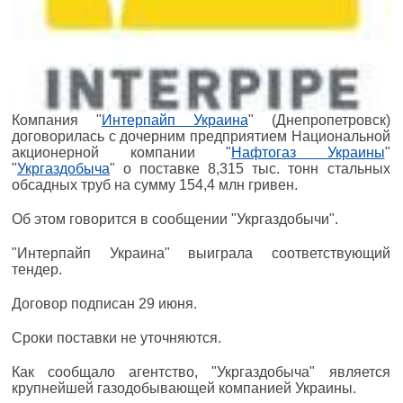
Компания "
Интерпайп Украина
" (Днепропетровск)
договорилась с дочерним предприятием Национальной
акционерной компании "
Нафтогаз Украины
"
"
Укргаздобыча
" о поставке 8,315 тыс. тонн стальных
обсадных труб на сумму 154,4 млн гривен.
Об этом говорится в сообщении "Укргаздобычи".
"Интерпайп Украина" выиграла соответствующий
тендер.
Договор подписан 29 июня.
Сроки поставки не уточняются.
Как сообщало агентство, "Укргаздобыча" является
крупнейшей газодобывающей компанией Украины.