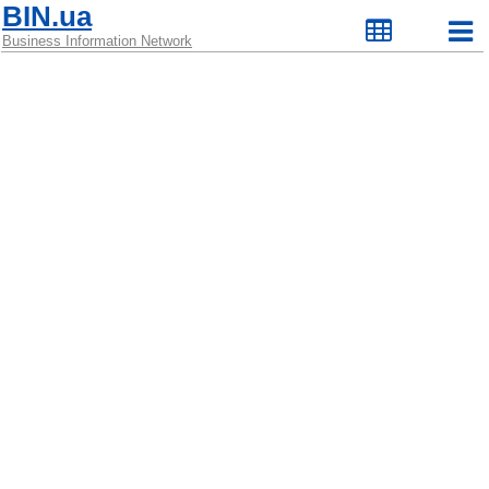
BIN.ua
Business Information Network