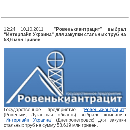
12:24 10.10.2011
"Ровенькиантрацит" выбрал
"Интерпайп Украина" для закупки стальных труб на
58,6 млн гривен
Государственное предприятие "
Ровенькиантрацит
"
(Ровеньки, Луганская область) выбрало компанию
"
Интерпайп Украина
" (Днепропетровск) для закупки
стальных труб на сумму 58,619 млн гривен.