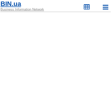
BIN.ua
Business Information Network