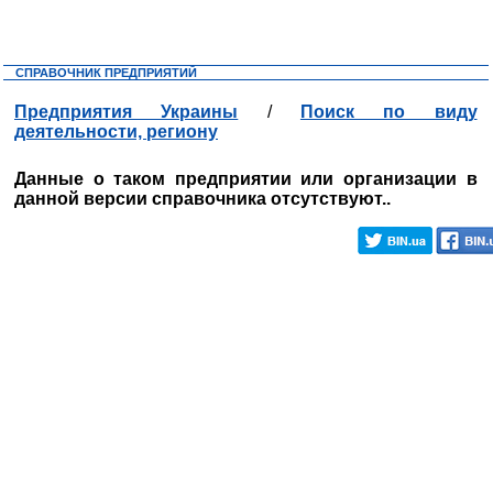
СПРАВОЧНИК ПРЕДПРИЯТИЙ
Предприятия Украины
/
Поиск по виду
деятельности, региону
Данные о таком предприятии или организации в
данной версии справочника отсутствуют..