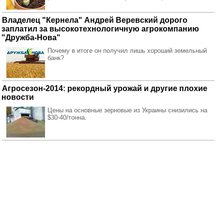
Владелец "Кернела" Андрей Веревский дорого
заплатил за высокотехнологичную агрокомпанию
"Дружба-Нова"
Почему в итоге он получил лишь хороший земельный
банк?
Агросезон-2014: рекордный урожай и другие плохие
новости
Цены на основные зерновые из Украины снизились на
$30-40/тонна.