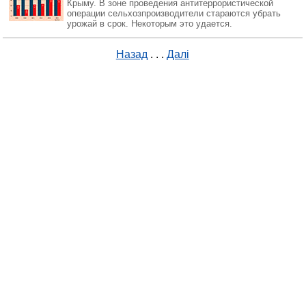
Крыму. В зоне проведения антитеррористической
операции сельхозпроизводители стараются убрать
урожай в срок. Некоторым это удается.
Назад
. . .
Далі