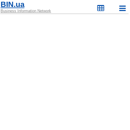
BIN.ua
Business Information Network