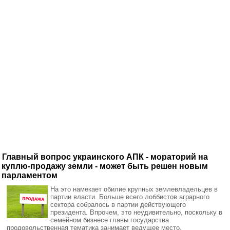
Главный вопрос украинского АПК - мораторий на
куплю-продажу земли - может быть решен новым
парламентом
На это намекает обилие крупных землевладельцев в
партии власти. Больше всего лоббистов аграрного
сектора собралось в партии действующего
президента. Впрочем, это неудивительно, поскольку в
семейном бизнесе главы государства
продовольственная тематика занимает ведущее место.