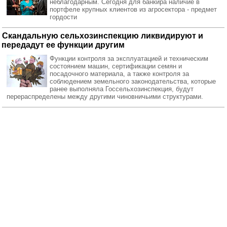
неблагодарным. Сегодня для банкира наличие в
портфеле крупных клиентов из агросектора - предмет
гордости
Скандальную сельхозинспекцию ликвидируют и
передадут ее функции другим
Функции контроля за эксплуатацией и техническим
состоянием машин, сертификации семян и
посадочного материала, а также контроля за
соблюдением земельного законодательства, которые
ранее выполняла Госсельхозинспекция, будут
перераспределены между другими чиновничьими структурами.