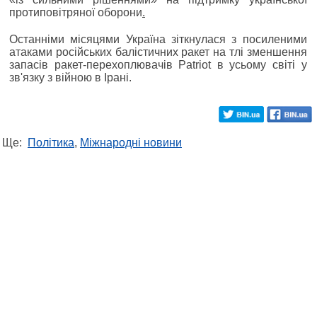
протиповітряної оборони
.
Останніми місяцями Україна зіткнулася з посиленими
атаками російських балістичних ракет на тлі зменшення
запасів ракет-перехоплювачів Patriot в усьому світі у
зв'язку з війною в Ірані.
Ще:
Політика
,
Міжнародні новини