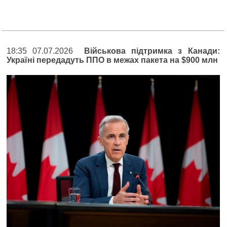
18:35 07.07.2026
Військова підтримка з Канади:
Україні передадуть ППО в межах пакета на $900 млн