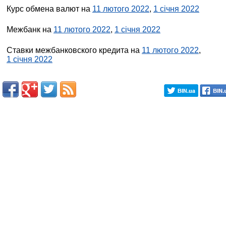
Курс обмена валют на
11 лютого 2022
,
1 січня 2022
Межбанк на
11 лютого 2022
,
1 січня 2022
Ставки межбанковского кредита на
11 лютого 2022
,
1 січня 2022