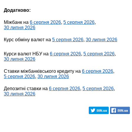
Додатково:
Міжбанк на
6 серпня 2026
,
5 серпня 2026
,
30 липня 2026
Курс обміну валют на
5 серпня 2026
,
30 липня 2026
Курси валют НБУ на
6 серпня 2026
,
5 серпня 2026
,
30 липня 2026
Ставки міжбанківського кредиту на
6 серпня 2026
,
5 серпня 2026
,
30 липня 2026
Депозитні ставки на
6 серпня 2026
,
5 серпня 2026
,
30 липня 2026