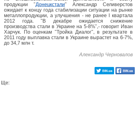
продукции "
Донецкстали
" Александр Селиверстов
ожидает к концу года стабилизации ситуации на рынке
металлопродукции, а улучшения - не ранее I квартала
2012 года. "В декабре ожидается снижение
производства стали в Украине на 5-8%",- говорит Иван
Харчук. По оценкам "Тройка Диалог", в результате в
2011 году выплавка стали в Украине вырастет на 6-7%,
до 34,7 млн т.
Александр Черновалов
Ще: