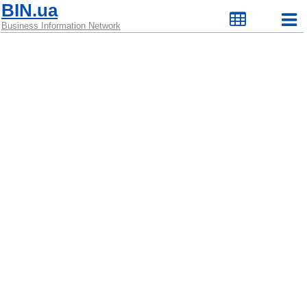
BIN.ua
Business Information Network