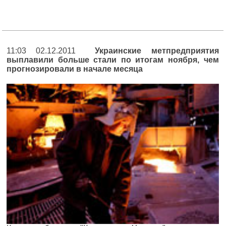
11:03 02.12.2011
Украинские метпредприятия
выплавили больше стали по итогам ноября, чем
прогнозировали в начале месяца