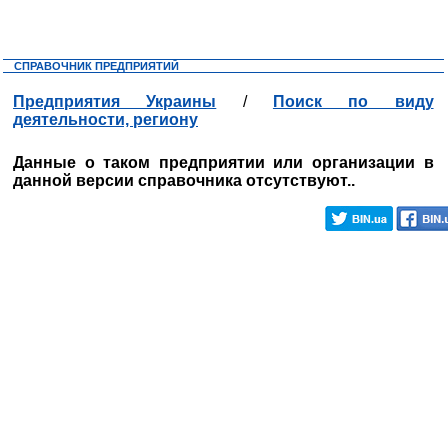
СПРАВОЧНИК ПРЕДПРИЯТИЙ
Предприятия Украины
/
Поиск по виду
деятельности, региону
Данные о таком предприятии или организации в
данной версии справочника отсутствуют..