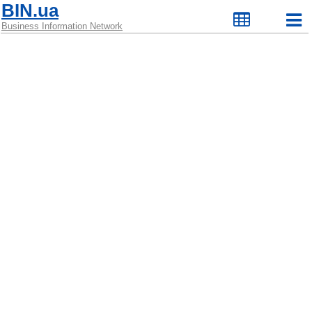
BIN.ua
Business Information Network