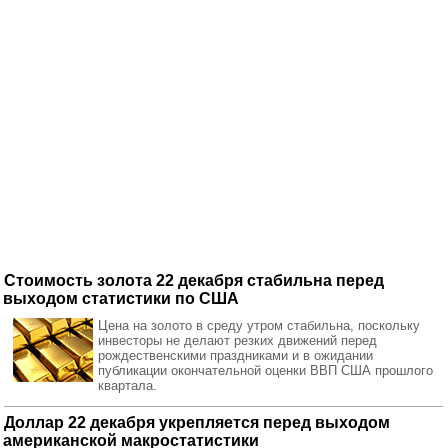
Стоимость золота 22 декабря стабильна перед
выходом статистики по США
Цена на золото в среду утром стабильна, поскольку
инвесторы не делают резких движений перед
рождественскими праздниками и в ожидании
публикации окончательной оценки ВВП США прошлого
квартала.
Доллар 22 декабря укрепляется перед выходом
американской макростатистики