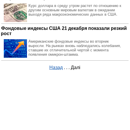
Курс доллара в среду утром растет по отношению к
другим основным мировым валютам в ожидании
выходя ряда макроэкономических данных в США.
Фондовые индексы США 21 декабря показали резкий
рост
Американские фондовые индексы во вторник
выросли. На рынках вновь наблюдались колебания,
ставшие их отличительной чертой с момента
появления омикрон-штамма.
Назад
. . .
Далі