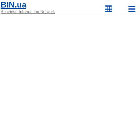
BIN.ua
Business Information Network