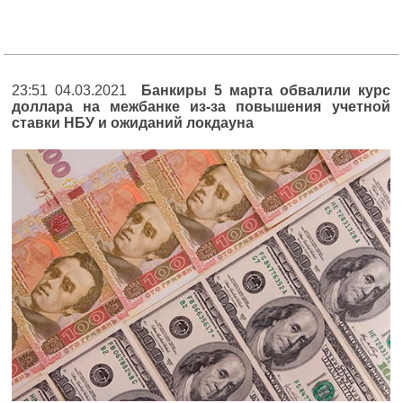
23:51 04.03.2021
Банкиры 5 марта обвалили курс
доллара на межбанке из-за повышения учетной
ставки НБУ и ожиданий локдауна