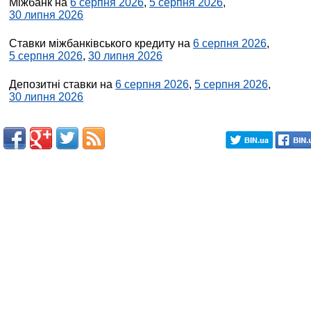
Міжбанк на
6 серпня 2026
,
5 серпня 2026
,
30 липня 2026
Ставки міжбанківського кредиту на
6 серпня 2026
,
5 серпня 2026
,
30 липня 2026
Депозитні ставки на
6 серпня 2026
,
5 серпня 2026
,
30 липня 2026