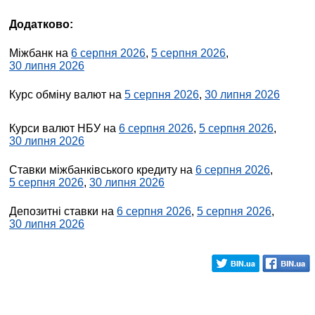
Додатково:
Міжбанк на
6 серпня 2026
,
5 серпня 2026
,
30 липня 2026
Курс обміну валют на
5 серпня 2026
,
30 липня 2026
Курси валют НБУ на
6 серпня 2026
,
5 серпня 2026
,
30 липня 2026
Ставки міжбанківського кредиту на
6 серпня 2026
,
5 серпня 2026
,
30 липня 2026
Депозитні ставки на
6 серпня 2026
,
5 серпня 2026
,
30 липня 2026