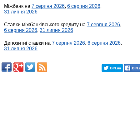
Міжбанк на
7 серпня 2026
,
6 серпня 2026
,
31 липня 2026
Ставки міжбанківського кредиту на
7 серпня 2026
,
6 серпня 2026
,
31 липня 2026
Депозитні ставки на
7 серпня 2026
,
6 серпня 2026
,
31 липня 2026