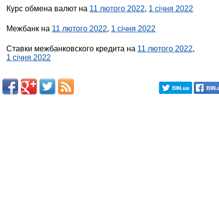
Курс обмена валют на
11 лютого 2022
,
1 січня 2022
Межбанк на
11 лютого 2022
,
1 січня 2022
Ставки межбанковского кредита на
11 лютого 2022
,
1 січня 2022