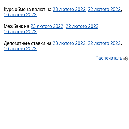
Курс обмена валют на
23 лютого 2022
,
22 лютого 2022
,
16 лютого 2022
Межбанк на
23 лютого 2022
,
22 лютого 2022
,
16 лютого 2022
Депозитные ставки на
23 лютого 2022
,
22 лютого 2022
,
16 лютого 2022
Распечатать