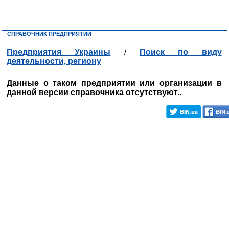
СПРАВОЧНИК ПРЕДПРИЯТИЙ
Предприятия Украины
/
Поиск по виду
деятельности, региону
Данные о таком предприятии или организации в
данной версии справочника отсутствуют..