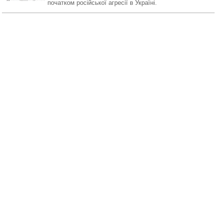
початком російської агресії в Україні.