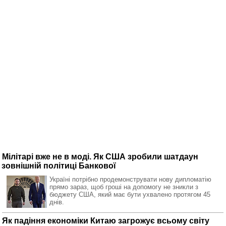
Мілітарі вже не в моді. Як США зробили шатдаун
зовнішній політиці Банкової
Україні потрібно продемонструвати нову дипломатію
прямо зараз, щоб гроші на допомогу не зникли з
бюджету США, який має бути ухвалено протягом 45
днів.
Як падіння економіки Китаю загрожує всьому світу