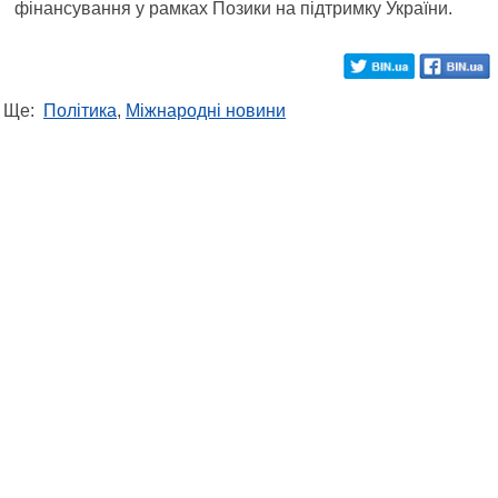
фінансування у рамках Позики на підтримку України.
Ще:
Політика
,
Міжнародні новини