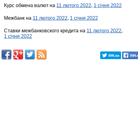
Курс обмена валют на
11 лютого 2022
,
1 січня 2022
Межбанк на
11 лютого 2022
,
1 січня 2022
Ставки межбанковского кредита на
11 лютого 2022
,
1 січня 2022