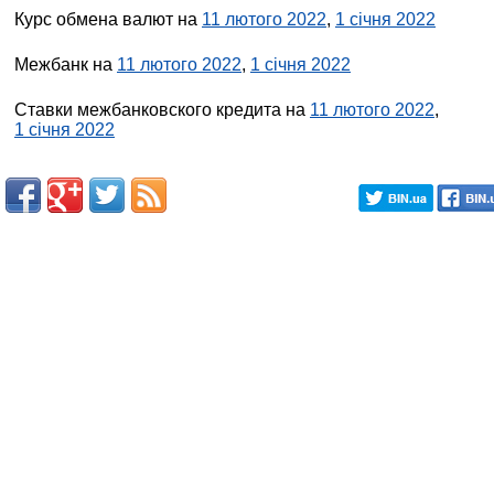
Курс обмена валют на
11 лютого 2022
,
1 січня 2022
Межбанк на
11 лютого 2022
,
1 січня 2022
Ставки межбанковского кредита на
11 лютого 2022
,
1 січня 2022