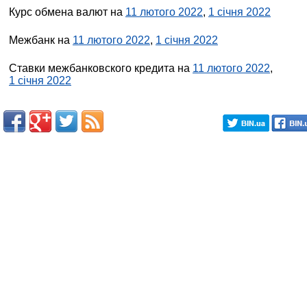
Курс обмена валют на
11 лютого 2022
,
1 січня 2022
Межбанк на
11 лютого 2022
,
1 січня 2022
Ставки межбанковского кредита на
11 лютого 2022
,
1 січня 2022