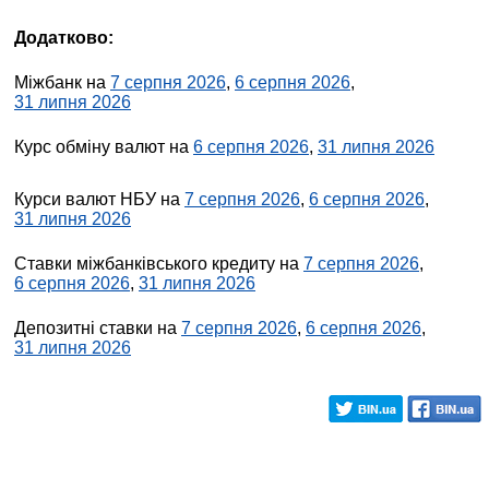
Додатково:
Міжбанк на
7 серпня 2026
,
6 серпня 2026
,
31 липня 2026
Курс обміну валют на
6 серпня 2026
,
31 липня 2026
Курси валют НБУ на
7 серпня 2026
,
6 серпня 2026
,
31 липня 2026
Ставки міжбанківського кредиту на
7 серпня 2026
,
6 серпня 2026
,
31 липня 2026
Депозитні ставки на
7 серпня 2026
,
6 серпня 2026
,
31 липня 2026