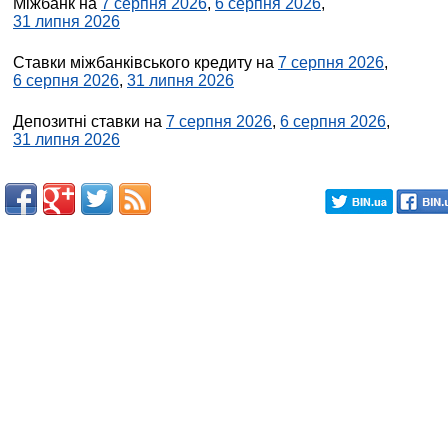
Міжбанк на
7 серпня 2026
,
6 серпня 2026
,
31 липня 2026
Ставки міжбанківського кредиту на
7 серпня 2026
,
6 серпня 2026
,
31 липня 2026
Депозитні ставки на
7 серпня 2026
,
6 серпня 2026
,
31 липня 2026