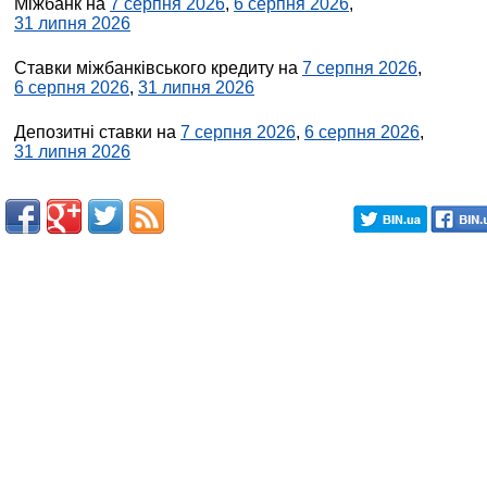
Міжбанк на
7 серпня 2026
,
6 серпня 2026
,
31 липня 2026
Ставки міжбанківського кредиту на
7 серпня 2026
,
6 серпня 2026
,
31 липня 2026
Депозитні ставки на
7 серпня 2026
,
6 серпня 2026
,
31 липня 2026