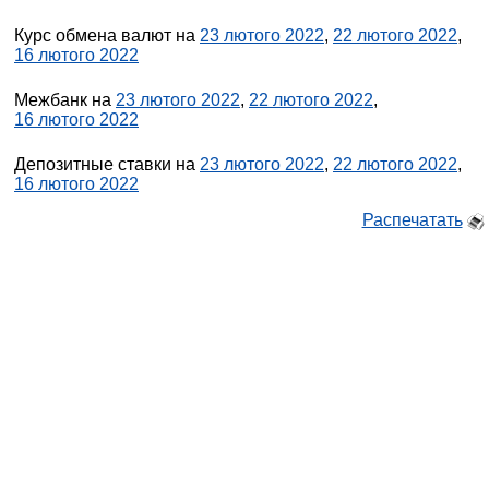
Курс обмена валют на
23 лютого 2022
,
22 лютого 2022
,
16 лютого 2022
Межбанк на
23 лютого 2022
,
22 лютого 2022
,
16 лютого 2022
Депозитные ставки на
23 лютого 2022
,
22 лютого 2022
,
16 лютого 2022
Распечатать