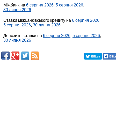
Міжбанк на
6 серпня 2026
,
5 серпня 2026
,
30 липня 2026
Ставки міжбанківського кредиту на
6 серпня 2026
,
5 серпня 2026
,
30 липня 2026
Депозитні ставки на
6 серпня 2026
,
5 серпня 2026
,
30 липня 2026