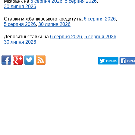
Міжбанк на
6 серпня 2026
,
5 серпня 2026
,
30 липня 2026
Ставки міжбанківського кредиту на
6 серпня 2026
,
5 серпня 2026
,
30 липня 2026
Депозитні ставки на
6 серпня 2026
,
5 серпня 2026
,
30 липня 2026