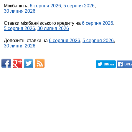
Міжбанк на
6 серпня 2026
,
5 серпня 2026
,
30 липня 2026
Ставки міжбанківського кредиту на
6 серпня 2026
,
5 серпня 2026
,
30 липня 2026
Депозитні ставки на
6 серпня 2026
,
5 серпня 2026
,
30 липня 2026