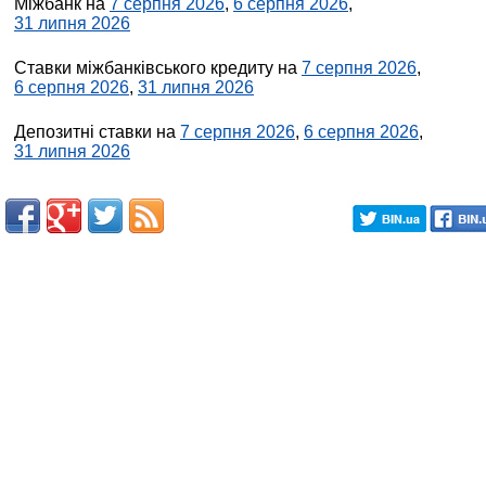
Міжбанк на
7 серпня 2026
,
6 серпня 2026
,
31 липня 2026
Ставки міжбанківського кредиту на
7 серпня 2026
,
6 серпня 2026
,
31 липня 2026
Депозитні ставки на
7 серпня 2026
,
6 серпня 2026
,
31 липня 2026