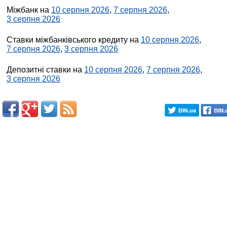
Міжбанк на
10 серпня 2026
,
7 серпня 2026
,
3 серпня 2026
Ставки міжбанківського кредиту на
10 серпня 2026
,
7 серпня 2026
,
3 серпня 2026
Депозитні ставки на
10 серпня 2026
,
7 серпня 2026
,
3 серпня 2026