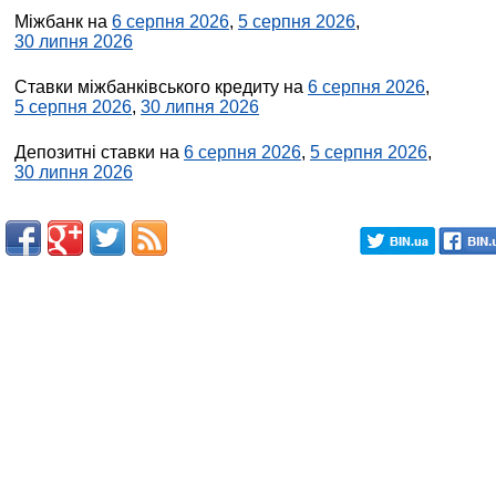
Міжбанк на
6 серпня 2026
,
5 серпня 2026
,
30 липня 2026
Ставки міжбанківського кредиту на
6 серпня 2026
,
5 серпня 2026
,
30 липня 2026
Депозитні ставки на
6 серпня 2026
,
5 серпня 2026
,
30 липня 2026