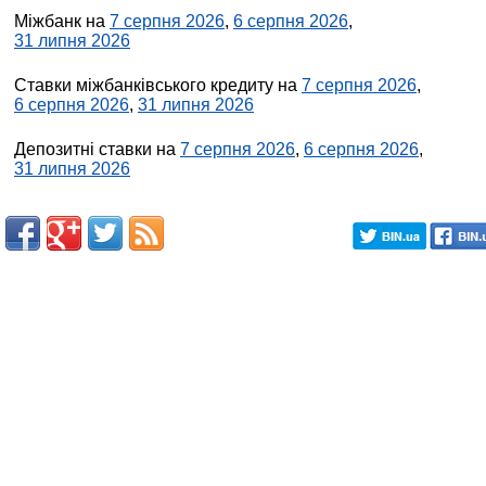
Міжбанк на
7 серпня 2026
,
6 серпня 2026
,
31 липня 2026
Ставки міжбанківського кредиту на
7 серпня 2026
,
6 серпня 2026
,
31 липня 2026
Депозитні ставки на
7 серпня 2026
,
6 серпня 2026
,
31 липня 2026