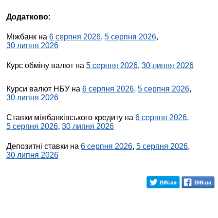
Додатково:
Міжбанк на
6 серпня 2026
,
5 серпня 2026
,
30 липня 2026
Курс обміну валют на
5 серпня 2026
,
30 липня 2026
Курси валют НБУ на
6 серпня 2026
,
5 серпня 2026
,
30 липня 2026
Ставки міжбанківського кредиту на
6 серпня 2026
,
5 серпня 2026
,
30 липня 2026
Депозитні ставки на
6 серпня 2026
,
5 серпня 2026
,
30 липня 2026