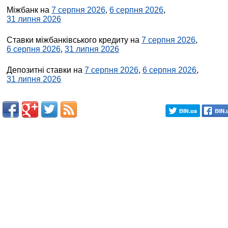
Міжбанк на
7 серпня 2026
,
6 серпня 2026
,
31 липня 2026
Ставки міжбанківського кредиту на
7 серпня 2026
,
6 серпня 2026
,
31 липня 2026
Депозитні ставки на
7 серпня 2026
,
6 серпня 2026
,
31 липня 2026