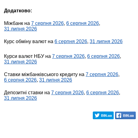
Додатково:
Міжбанк на
7 серпня 2026
,
6 серпня 2026
,
31 липня 2026
Курс обміну валют на
6 серпня 2026
,
31 липня 2026
Курси валют НБУ на
7 серпня 2026
,
6 серпня 2026
,
31 липня 2026
Ставки міжбанківського кредиту на
7 серпня 2026
,
6 серпня 2026
,
31 липня 2026
Депозитні ставки на
7 серпня 2026
,
6 серпня 2026
,
31 липня 2026