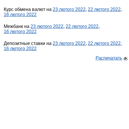
Курс обмена валют на
23 лютого 2022
,
22 лютого 2022
,
16 лютого 2022
Межбанк на
23 лютого 2022
,
22 лютого 2022
,
16 лютого 2022
Депозитные ставки на
23 лютого 2022
,
22 лютого 2022
,
16 лютого 2022
Распечатать