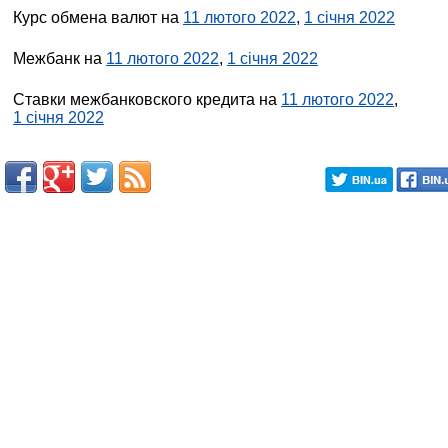
Курс обмена валют на
11 лютого 2022
,
1 січня 2022
Межбанк на
11 лютого 2022
,
1 січня 2022
Ставки межбанковского кредита на
11 лютого 2022
,
1 січня 2022