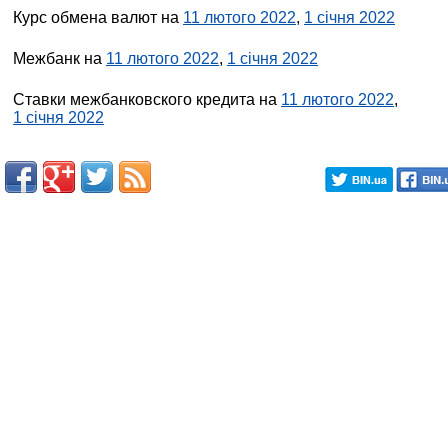
Курс обмена валют на
11 лютого 2022
,
1 січня 2022
Межбанк на
11 лютого 2022
,
1 січня 2022
Ставки межбанковского кредита на
11 лютого 2022
,
1 січня 2022