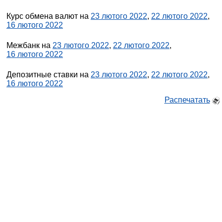
Курс обмена валют на
23 лютого 2022
,
22 лютого 2022
,
16 лютого 2022
Межбанк на
23 лютого 2022
,
22 лютого 2022
,
16 лютого 2022
Депозитные ставки на
23 лютого 2022
,
22 лютого 2022
,
16 лютого 2022
Распечатать