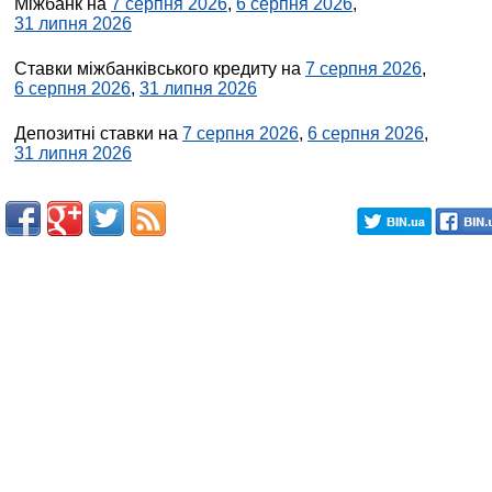
Міжбанк на
7 серпня 2026
,
6 серпня 2026
,
31 липня 2026
Ставки міжбанківського кредиту на
7 серпня 2026
,
6 серпня 2026
,
31 липня 2026
Депозитні ставки на
7 серпня 2026
,
6 серпня 2026
,
31 липня 2026