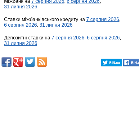
Міжбанк на
7 серпня 2026
,
6 серпня 2026
,
31 липня 2026
Ставки міжбанківського кредиту на
7 серпня 2026
,
6 серпня 2026
,
31 липня 2026
Депозитні ставки на
7 серпня 2026
,
6 серпня 2026
,
31 липня 2026