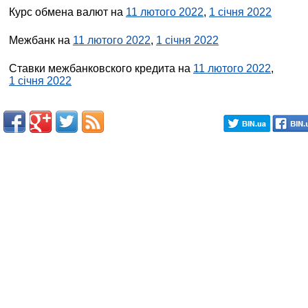
Курс обмена валют на
11 лютого 2022
,
1 січня 2022
Межбанк на
11 лютого 2022
,
1 січня 2022
Ставки межбанковского кредита на
11 лютого 2022
,
1 січня 2022