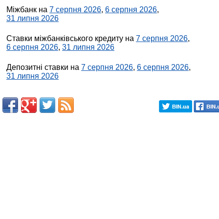
Міжбанк на
7 серпня 2026
,
6 серпня 2026
,
31 липня 2026
Ставки міжбанківського кредиту на
7 серпня 2026
,
6 серпня 2026
,
31 липня 2026
Депозитні ставки на
7 серпня 2026
,
6 серпня 2026
,
31 липня 2026