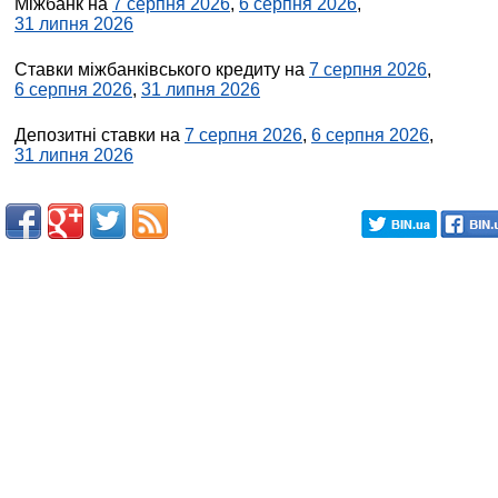
Міжбанк на
7 серпня 2026
,
6 серпня 2026
,
31 липня 2026
Ставки міжбанківського кредиту на
7 серпня 2026
,
6 серпня 2026
,
31 липня 2026
Депозитні ставки на
7 серпня 2026
,
6 серпня 2026
,
31 липня 2026