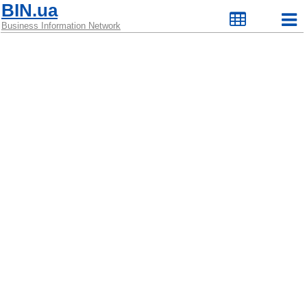
BIN.ua
Business Information Network