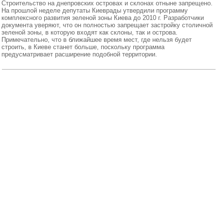
Строительство на днепровских островах и склонах отныне запрещено.
На прошлой неделе депутаты Киеврады утвердили программу
комплексного развития зеленой зоны Киева до 2010 г. Разработчики
документа уверяют, что он полностью запрещает застройку столичной
зеленой зоны, в которую входят как склоны, так и острова.
Примечательно, что в ближайшее время мест, где нельзя будет
строить, в Киеве станет больше, поскольку программа
предусматривает расширение подобной территории.