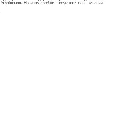
Українським Новинам сообщил представитель компании.