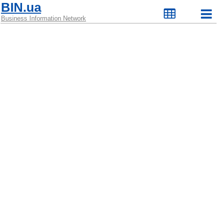
BIN.ua
Business Information Network