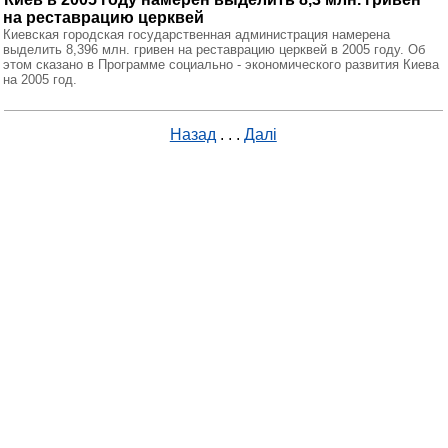
на реставрацию церквей
Киевская городская государственная администрация намерена
выделить 8,396 млн. гривен на реставрацию церквей в 2005 году. Об
этом сказано в Программе социально - экономического развития Киева
на 2005 год.
Назад
. . .
Далі