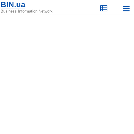
BIN.ua
Business Information Network