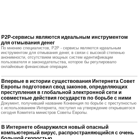
Р2Р-сервисы являются идеальным инструментом
для отмывания денег
По мнению специалистов, Р2Р - сервисы являются идеальным
инструментом для отмывания денег, в связи с высокой степенью
анонимности, отсутствием мощных систем идентификации
пользователя и законодательства, которое бы регулировало
онлайновые финансовые операции.
Впервые в истории существования Интернета Совет
Европы подготовил свод законов, определяющих
преступления в глобальной электронной сети и
совместные действия государств по борьбе с ними
Документ, получивший название Конвенция по борьбе с преступностью
с использованием Интернета, поступил на утверждение открывшегося
сегодня Комитета министров Советы Европы.
В Интернете обнаружился новый опасный
компьютерный вирус, распространяющийся с очень
большой скоростью