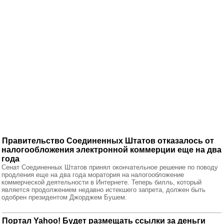
Правительство Соединенных Штатов отказалось от
налогообложения электронной коммерции еще на два
года
Сенат Соединенных Штатов принял окончательное решение по поводу
продления еще на два года моратория на налогообложение
коммерческой деятельности в Интернете. Теперь билль, который
является продолжением недавно истекшего запрета, должен быть
одобрен президентом Джорджем Бушем.
Портал Yahoo! Будет размещать ссылки за деньги