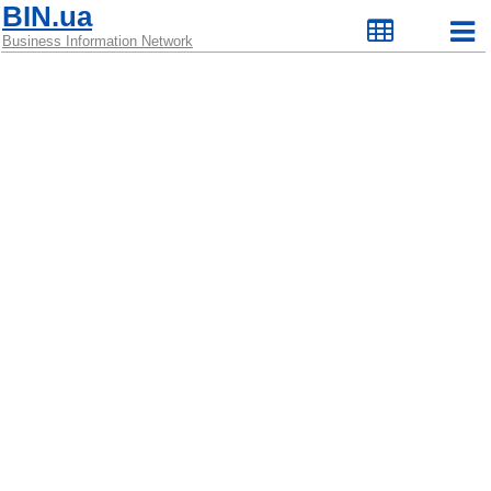
BIN.ua
Business Information Network