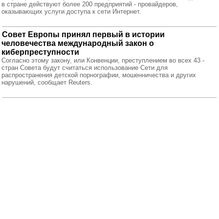
в стране действуют более 200 предприятий - провайдеров,
оказывающих услуги доступа к сети Интернет.
Совет Европы принял первый в истории
человечества международный закон о
киберпреступности
Согласно этому закону, или Конвенции, преступлением во всех 43 -
стран Совета будут считаться использование Сети для
распространения детской порнографии, мошенничества и других
нарушений, сообщает Reuters.