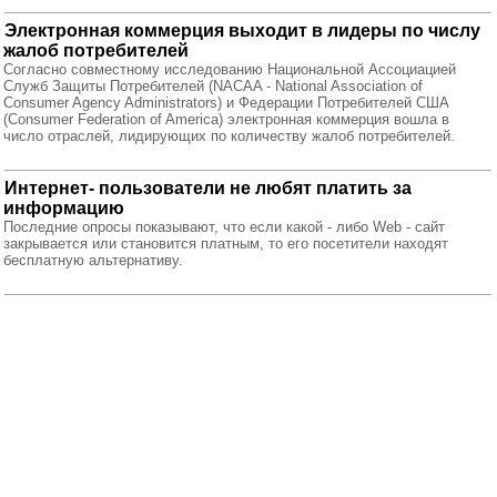
Электронная коммерция выходит в лидеры по числу
жалоб потребителей
Согласно совместному исследованию Национальной Ассоциацией
Служб Защиты Потребителей (NACAA - National Association of
Consumer Agency Administrators) и Федерации Потребителей США
(Consumer Federation of America) электронная коммерция вошла в
число отраслей, лидирующих по количеству жалоб потребителей.
Интернет- пользователи не любят платить за
информацию
Последние опросы показывают, что если какой - либо Web - сайт
закрывается или становится платным, то его посетители находят
бесплатную альтернативу.